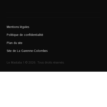
Mentions légales
Politique de confidentialité
Plan du site
Site de La Garenne-Colombes
Le Mastaba 1 © 2026. Tous droits réservés.