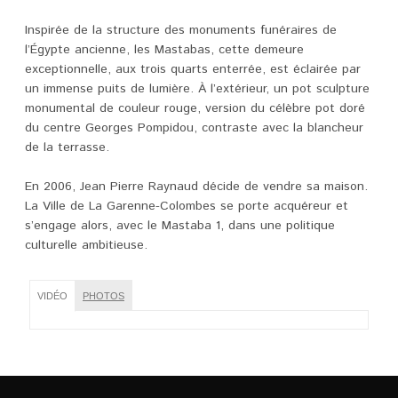
Inspirée de la structure des monuments funéraires de
l’Égypte ancienne, les Mastabas, cette demeure
exceptionnelle, aux trois quarts enterrée, est éclairée par
un immense puits de lumière. À l’extérieur, un pot sculpture
monumental de couleur rouge, version du célèbre pot doré
du centre Georges Pompidou, contraste avec la blancheur
de la terrasse.
En 2006, Jean Pierre Raynaud décide de vendre sa maison.
La Ville de La Garenne-Colombes se porte acquéreur et
s’engage alors, avec le Mastaba 1, dans une politique
culturelle ambitieuse.
VIDÉO
PHOTOS