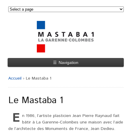
☰
Navigation
Accueil
›
Le Mastaba 1
Le Mastaba 1
E
n 1986, l’artiste plasticien Jean Pierre Raynaud fait
bâtir à La Garenne-Colombes une maison avec l’aide
de l’architecte des Monuments de France, Jean Dedieu.